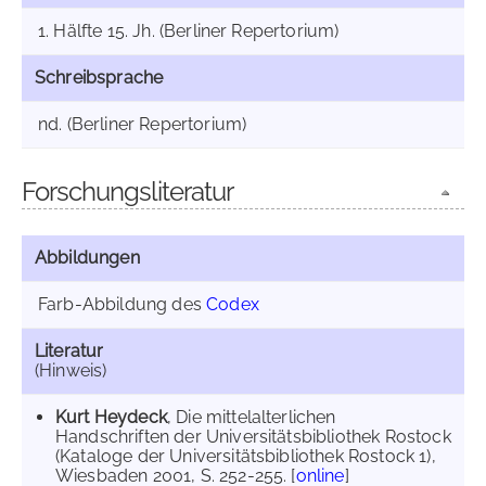
1. Hälfte 15. Jh. (Berliner Repertorium)
Schreibsprache
nd. (Berliner Repertorium)
Forschungsliteratur
Abbildungen
Farb-Abbildung des
Codex
Literatur
(Hinweis)
Kurt Heydeck
, Die mittelalterlichen
Handschriften der Universitätsbibliothek Rostock
(Kataloge der Universitätsbibliothek Rostock 1),
Wiesbaden 2001, S. 252-255. [
online
]