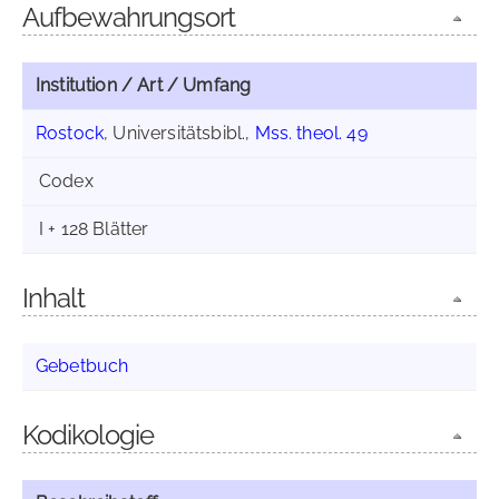
Aufbewahrungsort
Institution / Art / Umfang
Rostock
, Universitätsbibl.,
Mss. theol. 49
Codex
I + 128 Blätter
Inhalt
Gebetbuch
Kodikologie