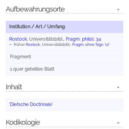
Aufbewahrungsorte
Institution / Art / Umfang
Rostock
, Universitätsbibl.,
Fragm. philol. 34
früher
Rostock
, Universitätsbibl.,
Fragm. ohne Sign. (2)
Fragment
1 quer geteiltes Blatt
Inhalt
'Dietsche Doctrinale'
Kodikologie