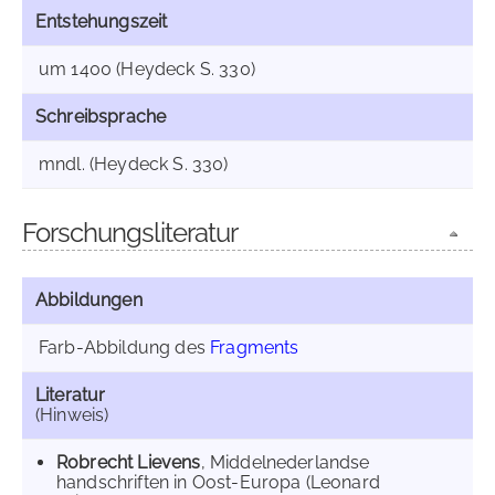
Entstehungszeit
um 1400 (Heydeck S. 330)
Schreibsprache
mndl. (Heydeck S. 330)
Forschungsliteratur
Abbildungen
Farb-Abbildung des
Fragments
Literatur
(Hinweis)
Robrecht Lievens
, Middelnederlandse
handschriften in Oost-Europa (Leonard