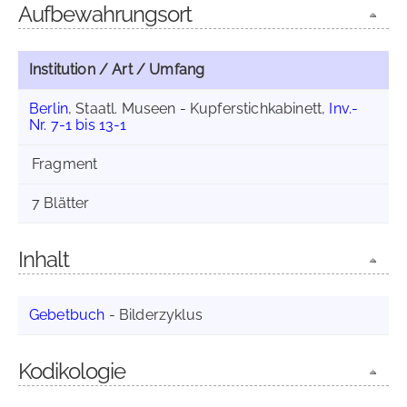
Aufbewahrungsort
Institution / Art / Umfang
Berlin
, Staatl. Museen - Kupferstichkabinett,
Inv.-
Nr. 7-1 bis 13-1
Fragment
7 Blätter
Inhalt
Gebetbuch
- Bilderzyklus
Kodikologie