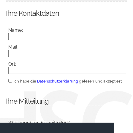
Ihre Kontaktdaten
Name:
Mail:
Ort:
Ich habe die
Datenschutzerklärung
gelesen und akzeptiert.
Ihre Mitteilung
Was möchten Sie mitteilen?