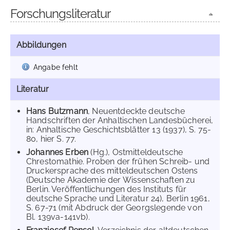
Forschungsliteratur
Abbildungen
Angabe fehlt
Literatur
Hans Butzmann
, Neuentdeckte deutsche
Handschriften der Anhaltischen Landesbücherei,
in: Anhaltische Geschichtsblätter 13 (1937), S. 75-
80, hier S. 77.
Johannes Erben
(Hg.), Ostmitteldeutsche
Chrestomathie. Proben der frühen Schreib- und
Druckersprache des mitteldeutschen Ostens
(Deutsche Akademie der Wissenschaften zu
Berlin. Veröffentlichungen des Instituts für
deutsche Sprache und Literatur 24), Berlin 1961,
S. 67-71 (mit Abdruck der Georgslegende von
Bl. 139va-141vb).