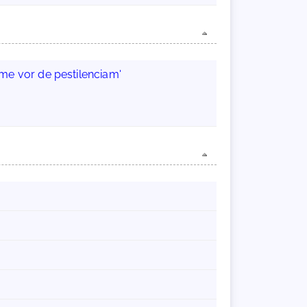
me vor de pestilenciam'