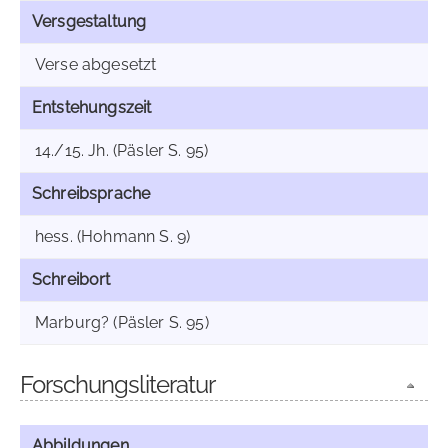
Versgestaltung
Verse abgesetzt
Entstehungszeit
14./15. Jh. (Päsler S. 95)
Schreibsprache
hess. (Hohmann S. 9)
Schreibort
Marburg? (Päsler S. 95)
Forschungsliteratur
Abbildungen