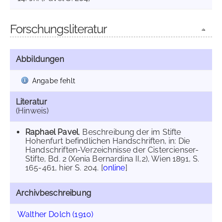
Forschungsliteratur
Abbildungen
Angabe fehlt
Literatur
(Hinweis)
Raphael Pavel
, Beschreibung der im Stifte
Hohenfurt befindlichen Handschriften, in: Die
Handschriften-Verzeichnisse der Cistercienser-
Stifte, Bd. 2 (Xenia Bernardina II,2), Wien 1891, S.
165-461, hier S. 204. [
online
]
Archivbeschreibung
Walther Dolch (1910)