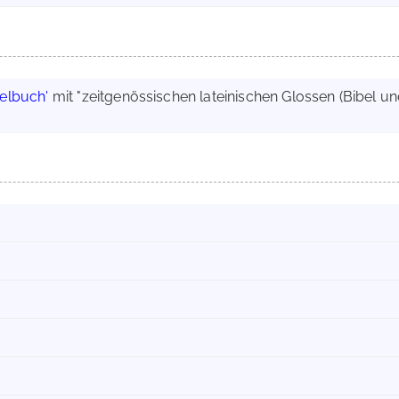
elbuch'
mit "zeitgenössischen lateinischen Glossen (Bibel un