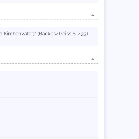
d Kirchenväter)" (Backes/Geiss S. 433)