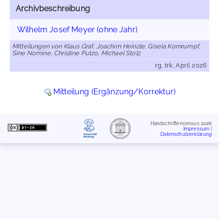
Archivbeschreibung
Wilhelm Josef Meyer (ohne Jahr)
Mitteilungen von Klaus Graf, Joachim Heinzle, Gisela Kornrumpf,
Sine Nomine, Christine Putzo, Michael Stolz
rg, trk, April 2026
Mitteilung (Ergänzung/Korrektur)
Handschriftencensus 2026
Impressum
|
Datenschutzerklärung