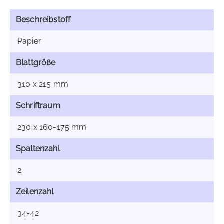
Beschreibstoff
Papier
Blattgröße
310 x 215 mm
Schriftraum
230 x 160-175 mm
Spaltenzahl
2
Zeilenzahl
34-42