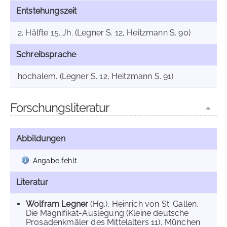
Entstehungszeit
2. Hälfte 15. Jh. (Legner S. 12, Heitzmann S. 90)
Schreibsprache
hochalem. (Legner S. 12, Heitzmann S. 91)
Forschungsliteratur
Abbildungen
Angabe fehlt
Literatur
Wolfram Legner
(Hg.), Heinrich von St. Gallen,
Die Magnifikat-Auslegung (Kleine deutsche
Prosadenkmäler des Mittelalters 11), München