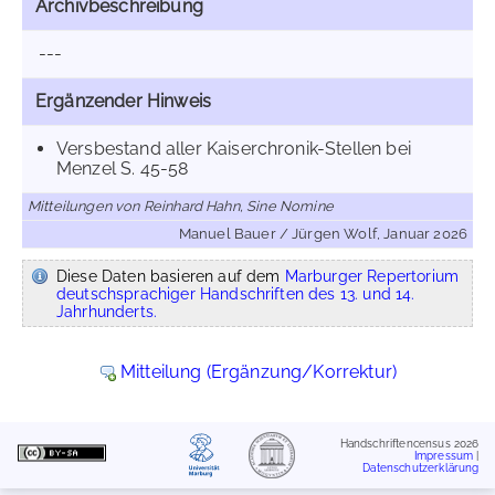
Archivbeschreibung
---
Ergänzender Hinweis
Versbestand aller Kaiserchronik-Stellen bei
Menzel S. 45-58
Mitteilungen von Reinhard Hahn, Sine Nomine
Manuel Bauer / Jürgen Wolf, Januar 2026
Diese Daten basieren auf dem
Marburger Repertorium
deutschsprachiger Handschriften des 13. und 14.
Jahrhunderts.
Mitteilung (Ergänzung/Korrektur)
Handschriftencensus 2026
Impressum
|
Datenschutzerklärung