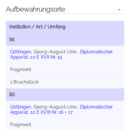
Aufbewahrungsorte
Institution / Art / Umfang
[a]
Göttingen
, Georg-August-Univ.,
Diplomatischer
Apparat, 10 E XVII Nr. 15
Fragment
1 Bruchstück
[b]
Göttingen
, Georg-August-Univ.,
Diplomatischer
Apparat, 10 E XVIII Nr. 16 + 17
Fragment