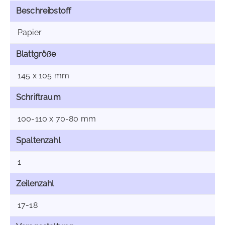
Beschreibstoff
Papier
Blattgröße
145 x 105 mm
Schriftraum
100-110 x 70-80 mm
Spaltenzahl
1
Zeilenzahl
17-18