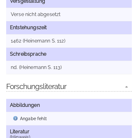
Versgestaltung
Verse nicht abgesetzt
Entstehungszeit
1462 (Heinemann S. 112)
Schreibsprache
nd. (Heinemann S. 113)
Forschungsliteratur
Abbildungen
Angabe fehlt
Literatur
(Hinweis)