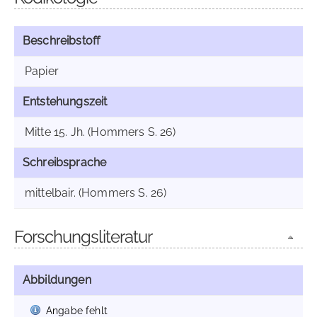
Beschreibstoff
Papier
Entstehungszeit
Mitte 15. Jh. (Hommers S. 26)
Schreibsprache
mittelbair. (Hommers S. 26)
Forschungsliteratur
Abbildungen
Angabe fehlt