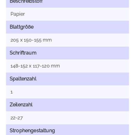
Beschreibstoff
Papier
Blattgröße
205 x 150-155 mm
Schriftraum
148-152 x 117-120 mm
Spaltenzahl
1
Zeilenzahl
22-27
Strophengestaltung