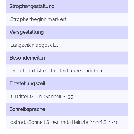
Strophengestaltung
Strophenbeginn markiert
Versgestaltung
Langzeilen abgesetzt
Besonderheiten
Der dt. Text ist mit lat. Text überschrieben.
Entstehungszeit
1. Drittel 14. Jh. (Schnell S. 35)
Schreibsprache
ostmd. (Schnell S. 35), md. (Heinzle [1999] S. 171)