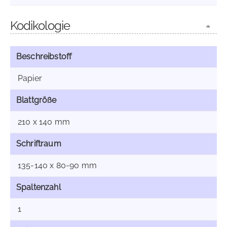
Kodikologie
Beschreibstoff
Papier
Blattgröße
210 x 140 mm
Schriftraum
135-140 x 80-90 mm
Spaltenzahl
1