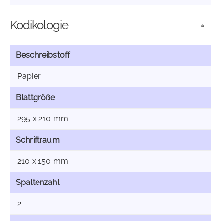
Kodikologie
Beschreibstoff
Papier
Blattgröße
295 x 210 mm
Schriftraum
210 x 150 mm
Spaltenzahl
2