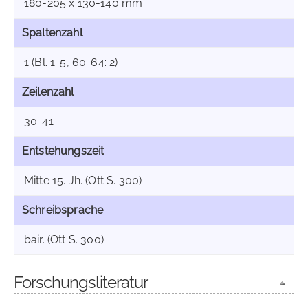
180-205 x 130-140 mm
Spaltenzahl
1 (Bl. 1-5, 60-64: 2)
Zeilenzahl
30-41
Entstehungszeit
Mitte 15. Jh. (Ott S. 300)
Schreibsprache
bair. (Ott S. 300)
Forschungsliteratur