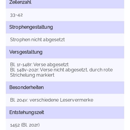
Zeilenzahl
33-42
Strophengestaltung
Strophen nicht abgesetzt
Versgestaltung
Bl. 1r-148r: Verse abgesetzt
Bl. 148v-202r: Verse nicht abgesetzt, durch rote
Strichelung markiert
Besonderheiten
Bl. 204v: verschiedene Leservermerke
Entstehungszeit
1452 (Bl. 202r)