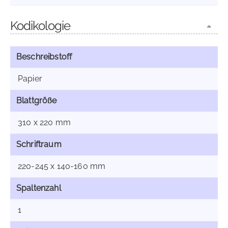
Kodikologie
Beschreibstoff
Papier
Blattgröße
310 x 220 mm
Schriftraum
220-245 x 140-160 mm
Spaltenzahl
1