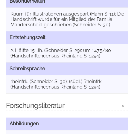
Besonderheiten
Raum für Illustrationen ausgespart (Hahn S. 11); Die
Handschrift wurde für ein Mitglied der Familie
Manderscheid geschrieben (Schneider S. 30)
Entstehungszeit
2. Hälfte 15. Jh. (Schneider S. 29); um 1475/80
(Handschriftencensus Rheinland S. 1294)
Schreibsprache
rheinfrk. (Schneider S. 30); (südl.) Rheinfrk.
(Handschriftencensus Rheinland S. 1294)
Forschungsliteratur
Abbildungen