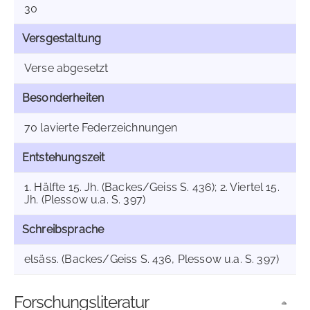
30
Versgestaltung
Verse abgesetzt
Besonderheiten
70 lavierte Federzeichnungen
Entstehungszeit
1. Hälfte 15. Jh. (Backes/Geiss S. 436); 2. Viertel 15.
Jh. (Plessow u.a. S. 397)
Schreibsprache
elsäss. (Backes/Geiss S. 436, Plessow u.a. S. 397)
Forschungsliteratur