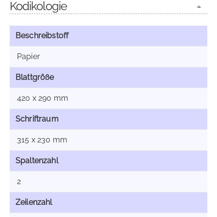
Kodikologie
Beschreibstoff
Papier
Blattgröße
420 x 290 mm
Schriftraum
315 x 230 mm
Spaltenzahl
2
Zeilenzahl