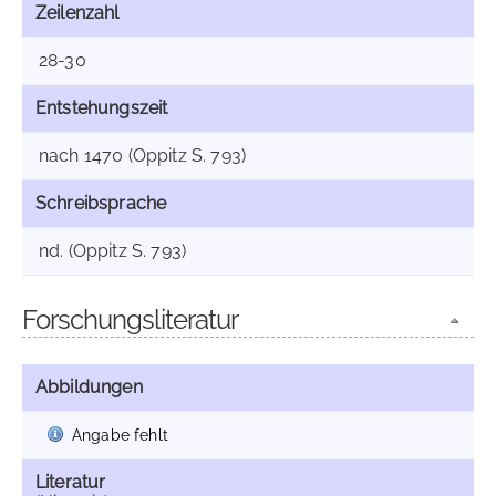
Zeilenzahl
28-30
Entstehungszeit
nach 1470 (Oppitz S. 793)
Schreibsprache
nd. (Oppitz S. 793)
Forschungsliteratur
Abbildungen
Angabe fehlt
Literatur