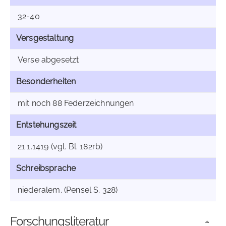
32-40
Versgestaltung
Verse abgesetzt
Besonderheiten
mit noch 88 Federzeichnungen
Entstehungszeit
21.1.1419 (vgl. Bl. 182rb)
Schreibsprache
niederalem. (Pensel S. 328)
Forschungsliteratur