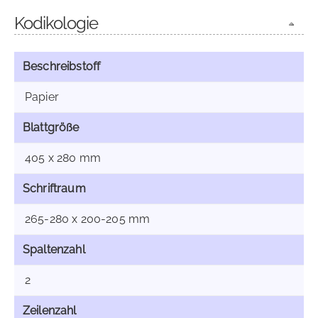
Kodikologie
Beschreibstoff
Papier
Blattgröße
405 x 280 mm
Schriftraum
265-280 x 200-205 mm
Spaltenzahl
2
Zeilenzahl