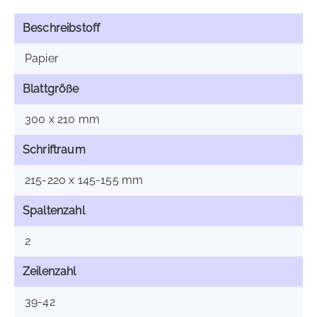
Beschreibstoff
Papier
Blattgröße
300 x 210 mm
Schriftraum
215-220 x 145-155 mm
Spaltenzahl
2
Zeilenzahl
39-42