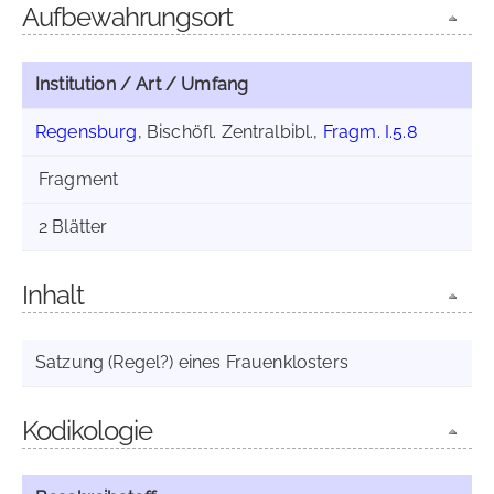
Aufbewahrungsort
Institution / Art / Umfang
Regensburg
, Bischöfl. Zentralbibl.,
Fragm. I.5.8
Fragment
2 Blätter
Inhalt
Satzung (Regel?) eines Frauenklosters
Kodikologie