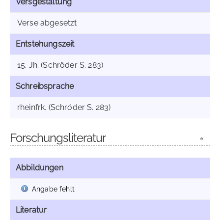
Versgestaltung
Verse abgesetzt
Entstehungszeit
15. Jh. (Schröder S. 283)
Schreibsprache
rheinfrk. (Schröder S. 283)
Forschungsliteratur
Abbildungen
Angabe fehlt
Literatur