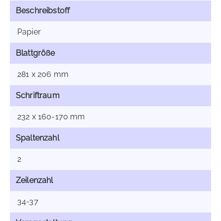
Beschreibstoff
Papier
Blattgröße
281 x 206 mm
Schriftraum
232 x 160-170 mm
Spaltenzahl
2
Zeilenzahl
34-37