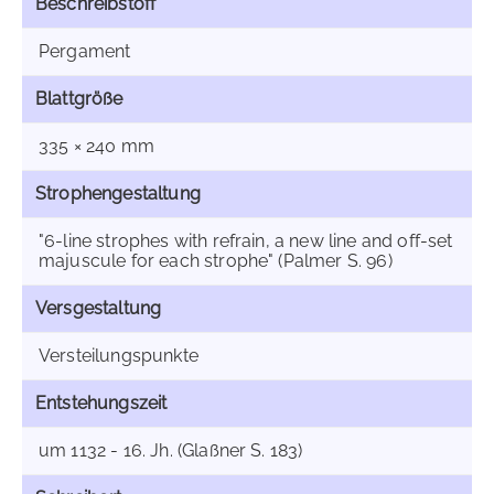
Beschreibstoff
Pergament
Blattgröße
335 × 240 mm
Strophengestaltung
"6-line strophes with refrain, a new line and off-set
majuscule for each strophe" (Palmer S. 96)
Versgestaltung
Versteilungspunkte
Entstehungszeit
um 1132 - 16. Jh. (Glaßner S. 183)