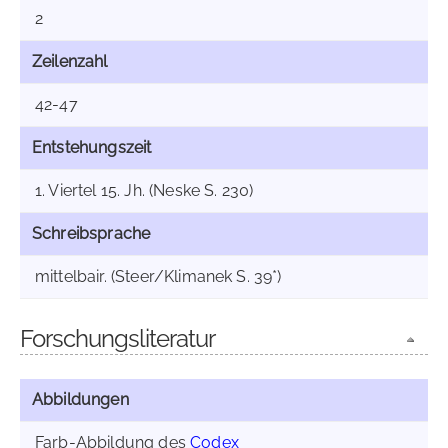
2
Zeilenzahl
42-47
Entstehungszeit
1. Viertel 15. Jh. (Neske S. 230)
Schreibsprache
mittelbair. (Steer/Klimanek S. 39*)
Forschungsliteratur
Abbildungen
Farb-Abbildung des
Codex