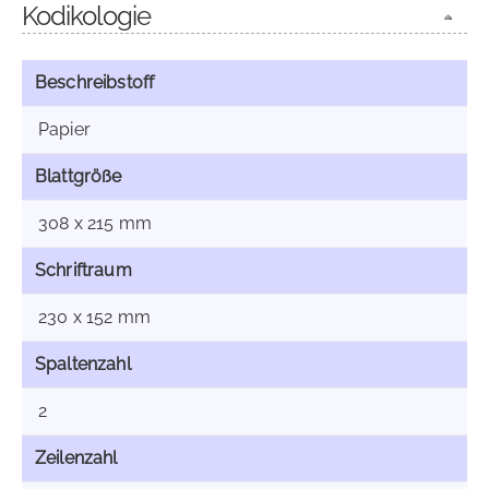
Kodikologie
Beschreibstoff
Papier
Blattgröße
308 x 215 mm
Schriftraum
230 x 152 mm
Spaltenzahl
2
Zeilenzahl