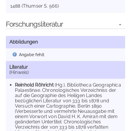
1488 (Thumser S. 566)
Forschungsliteratur
Abbildungen
Angabe fehlt
Literatur
(Hinweis)
Reinhold Röhricht
(Hg.), Bibliotheca Geographica
Palaestinae. Chronologisches Verzeichniss der
auf die Geographie des Heiligen Landes
bezüglichen Literatur von 333 bis 1878 und
Versuch einer Cartographie, Berlin 1890
(Verbesserte und vermehrte Neuausgabe mit
einem Vorwort von David H. K. Amiran mit dem
geänderten Untertitel: Chronologisches
Verzeichnis der von 333 bis 1878 verfaßten