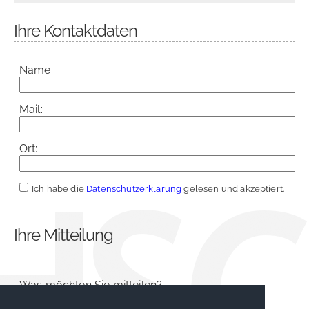
Ihre Kontaktdaten
Name:
Mail:
Ort:
Ich habe die
Datenschutzerklärung
gelesen und akzeptiert.
Ihre Mitteilung
Was möchten Sie mitteilen?