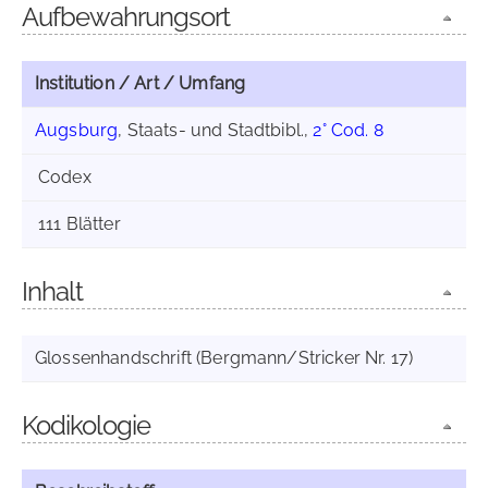
Aufbewahrungsort
Institution / Art / Umfang
Augsburg
, Staats- und Stadtbibl.,
2° Cod. 8
Codex
111 Blätter
Inhalt
Glossenhandschrift (Bergmann/Stricker Nr. 17)
Kodikologie