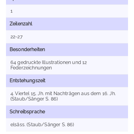
1
Zeilenzahl
22-27
Besonderheiten
64 gedruckte Illustrationen und 12
Federzeichnungen
Entstehungszeit
4. Viertel 15. Jh. mit Nachträgen aus dem 16. Jh.
(Staub/Sänger S. 86)
Schreibsprache
elsäss. (Staub/Sänger S. 86)