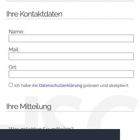
Ihre Kontaktdaten
Name:
Mail:
Ort:
Ich habe die
Datenschutzerklärung
gelesen und akzeptiert.
Ihre Mitteilung
Was möchten Sie mitteilen?