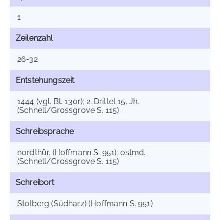
1
Zeilenzahl
26-32
Entstehungszeit
1444 (vgl. Bl. 130r); 2. Drittel 15. Jh.
(Schnell/Grossgrove S. 115)
Schreibsprache
nordthür. (Hoffmann S. 951); ostmd.
(Schnell/Crossgrove S. 115)
Schreibort
Stolberg (Südharz) (Hoffmann S. 951)