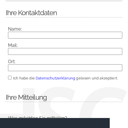
Ihre Kontaktdaten
Name:
Mail:
Ort:
Ich habe die
Datenschutzerklärung
gelesen und akzeptiert.
Ihre Mitteilung
Was möchten Sie mitteilen?