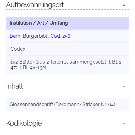
Aufbewahrungsort
Institution / Art / Umfang
Bern
, Burgerbibl.,
Cod. 258
Codex
192 Blätter (aus 2 Teilen zusammengesetzt, I: Bl. 1-
47; II: Bl. 48-192)
Inhalt
Glossenhandschrift (Bergmann/Stricker Nr. 64)
Kodikologie