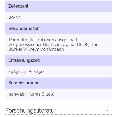
Zeilenzahl
20-33
Besonderheiten
Raum für Illustrationen ausgespart;
zeitgenössischer Besitzeintrag auf Bl. 185r für
Junker Wilhelm von Urbach
Entstehungszeit
1483 (vgl. Bl. 185r)
Schreibsprache
schwäb. (Kurras S. 108)
Forschungsliteratur