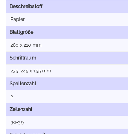
Beschreibstoff
Papier
Blattgröße
280 x 210 mm
Schriftraum
235-245 x 155 mm
Spaltenzahl
2
Zeilenzahl
30-39