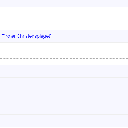
=
'Tiroler Christenspiegel'