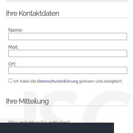
Ihre Kontaktdaten
Name:
Mail:
Ort:
Ich habe die
Datenschutzerklärung
gelesen und akzeptiert.
Ihre Mitteilung
Was möchten Sie mitteilen?