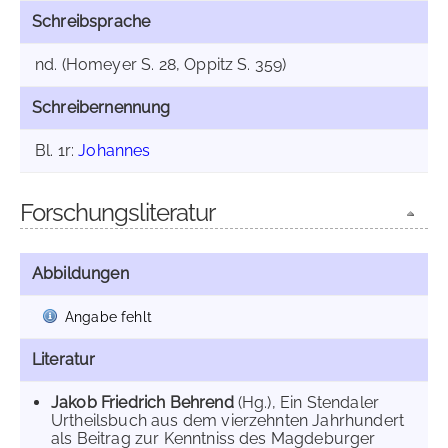
Schreibsprache
nd. (Homeyer S. 28, Oppitz S. 359)
Schreibernennung
Bl. 1r:
Johannes
Forschungsliteratur
Abbildungen
Angabe fehlt
Literatur
Jakob Friedrich Behrend
(Hg.), Ein Stendaler
Urtheilsbuch aus dem vierzehnten Jahrhundert
als Beitrag zur Kenntniss des Magdeburger