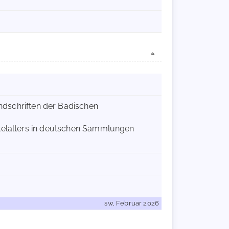
andschriften der Badischen
ttelalters in deutschen Sammlungen
sw, Februar 2026