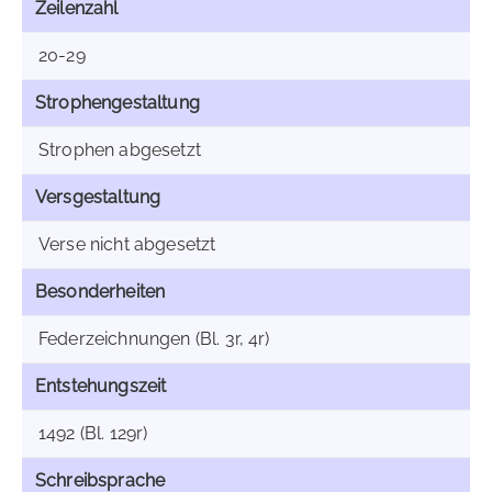
Zeilenzahl
20-29
Strophengestaltung
Strophen abgesetzt
Versgestaltung
Verse nicht abgesetzt
Besonderheiten
Federzeichnungen (Bl. 3r, 4r)
Entstehungszeit
1492 (Bl. 129r)
Schreibsprache