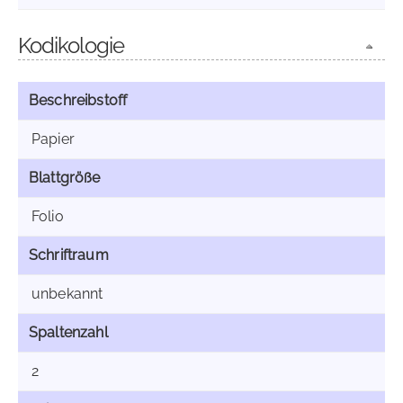
Kodikologie
Beschreibstoff
Papier
Blattgröße
Folio
Schriftraum
unbekannt
Spaltenzahl
2