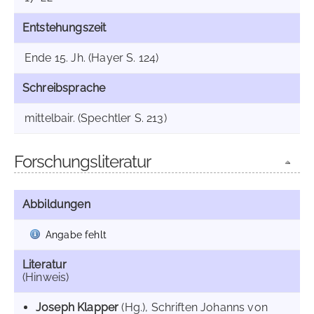
Entstehungszeit
Ende 15. Jh. (Hayer S. 124)
Schreibsprache
mittelbair. (Spechtler S. 213)
Forschungsliteratur
Abbildungen
Angabe fehlt
Literatur
(Hinweis)
Joseph Klapper
(Hg.), Schriften Johanns von