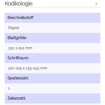
Kodikologie
Beschreibstoff
Papier
Blattgröße
310 x 210 mm
Schriftraum
210-225 x 135-145 mm
Spaltenzahl
1
Zeilenzahl