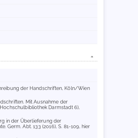
schreibung der Handschriften, Köln/Wien
dschriften. Mit Ausnahme der
Hochschulbibliothek Darmstadt 6),
rg in der Überlieferung der
e. Germ. Abt. 133 (2016), S. 81-109, hier